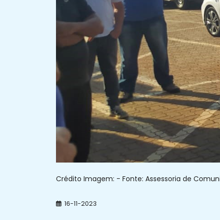
Crédito Imagem: - Fonte: Assessoria de Comunic
16-11-2023