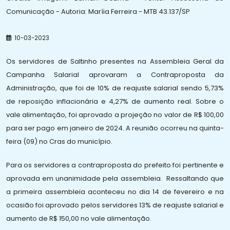
Comunicação - Autoria: Maríia Ferreira - MTB 43.137/SP
10-03-2023
Os servidores de Saltinho presentes na Assembleia Geral da
Campanha Salarial aprovaram a Contraproposta da
Administração, que foi de 10% de reajuste salarial sendo 5,73%
de reposição inflacionária e 4,27% de aumento real. Sobre o
vale alimentação, foi aprovado a projeção no valor de R$ 100,00
para ser pago em janeiro de 2024. A reunião ocorreu na quinta-
feira (09) no Cras do município.
Para os servidores a contraproposta do prefeito foi pertinente e
aprovada em unanimidade pela assembleia.
Ressaltando que
a primeira assembleia aconteceu no dia 14 de fevereiro e na
ocasião foi aprovado pelos servidores 13% de reajuste salarial e
aumento de R$ 150,00 no vale alimentação.